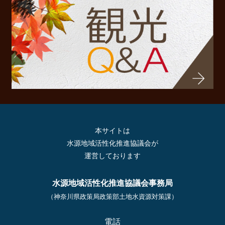
本サイトは
水源地域活性化推進協議会が
運営しております
水源地域活性化推進協議会事務局
（神奈川県政策局政策部土地水資源対策課）
電話