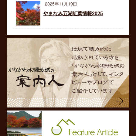
2025年11月19日
やまなみ五湖紅葉情報2025