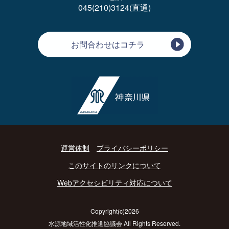
045(210)3124(直通)
お問合わせはコチラ
運営体制
プライバシーポリシー
このサイトのリンクについて
Webアクセシビリティ対応について
Copyright(c)2026
水源地域活性化推進協議会 All Rights Reserved.