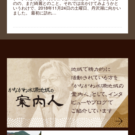
のの、まだ綺麗とのこと。それでは出かけてみようかと
いうわけで、2018年11月24日の土曜日、丹沢湖に向かい
ました。 最初に訪れ…