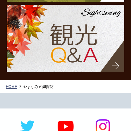
HOME
やまなみ五湖探訪