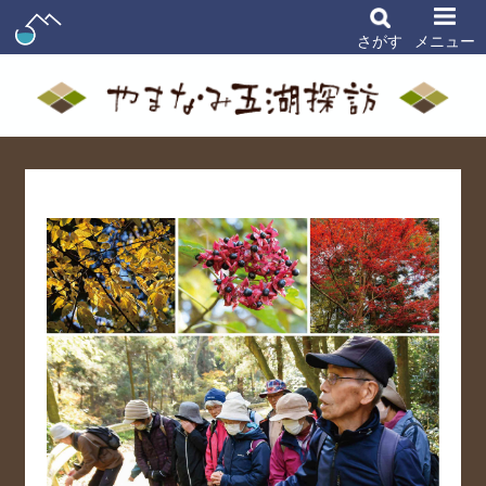
さがす
メニュー