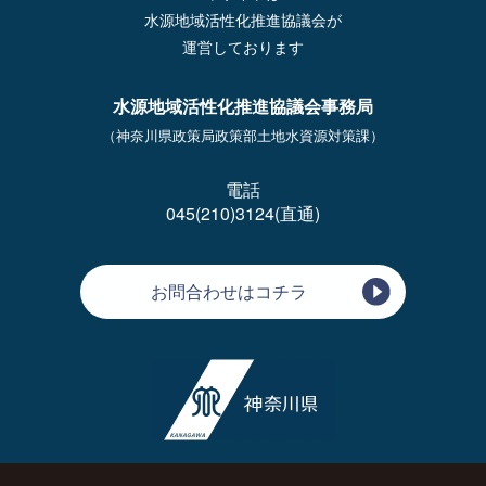
水源地域活性化推進協議会が
運営しております
水源地域活性化推進協議会事務局
（神奈川県政策局政策部土地水資源対策課）
電話
045(210)3124(直通)
お問合わせはコチラ