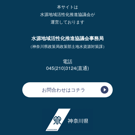
本サイトは
水源地域活性化推進協議会が
運営しております
水源地域活性化推進協議会事務局
（神奈川県政策局政策部土地水資源対策課）
電話
045(210)3124(直通)
お問合わせはコチラ