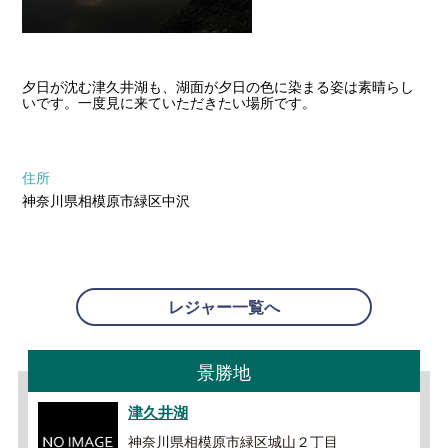
夕日が沈む津久井湖も、湖面が夕日の色に染まる姿は素晴らし
いです。一度見に来ていただきたい場所です。
住所
神奈川県相模原市緑区中沢
レジャー一覧へ
景勝地
津久井湖
神奈川県相模原市緑区城山２丁目