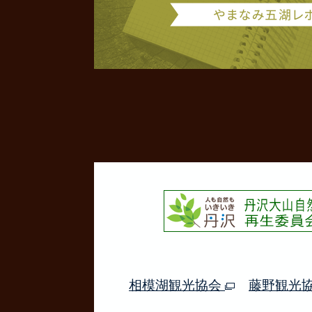
相模湖観光協会
藤野観光