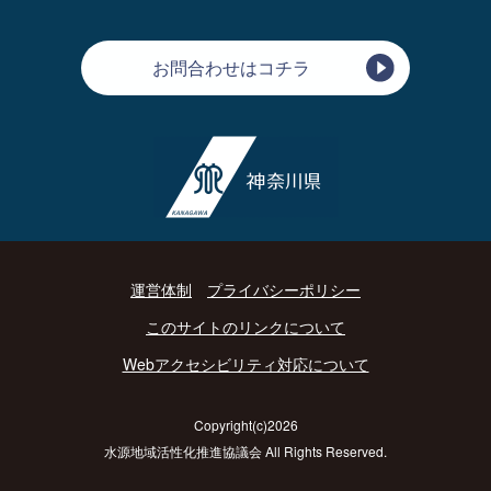
お問合わせはコチラ
運営体制
プライバシーポリシー
このサイトのリンクについて
Webアクセシビリティ対応について
Copyright(c)2026
水源地域活性化推進協議会 All Rights Reserved.