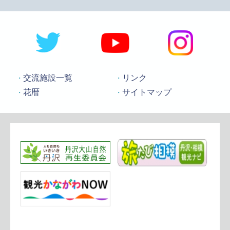
交流施設一覧
リンク
花暦
サイトマップ