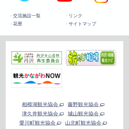
交流施設一覧
リンク
花暦
サイトマップ
相模湖観光協会
藤野観光協会
津久井観光協会
城山観光協会
愛川町観光協会
山北町観光協会