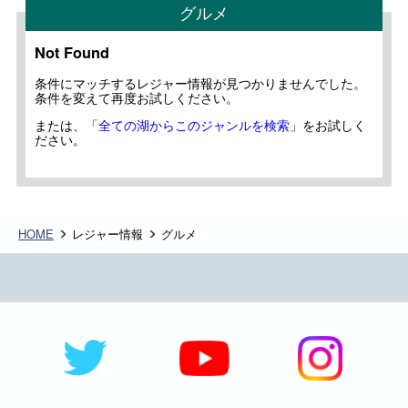
グルメ
Not Found
条件にマッチするレジャー情報が見つかりませんでした。
条件を変えて再度お試しください。
または、「
全ての湖からこのジャンルを検索
」をお試しく
ださい。
HOME
レジャー情報
グルメ