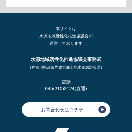
本サイトは
水源地域活性化推進協議会が
運営しております
水源地域活性化推進協議会事務局
（神奈川県政策局政策部土地水資源対策課）
電話
045(210)3124(直通)
お問合わせはコチラ