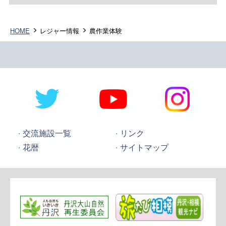
HOME
レジャー情報
農作業体験
交流施設一覧
リンク
花暦
サイトマップ