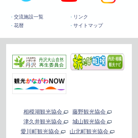
交流施設一覧
リンク
花暦
サイトマップ
相模湖観光協会
藤野観光協会
津久井観光協会
城山観光協会
愛川町観光協会
山北町観光協会