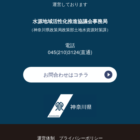
運営しております
水源地域活性化推進協議会事務局
（神奈川県政策局政策部土地水資源対策課）
電話
045(210)3124(直通)
お問合わせはコチラ
運営体制
プライバシーポリシー