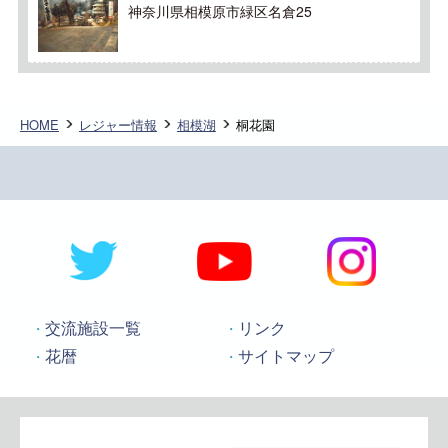
神奈川県相模原市緑区名倉25
HOME
レジャー情報
相模湖
桐花園
交流施設一覧
リンク
花暦
サイトマップ