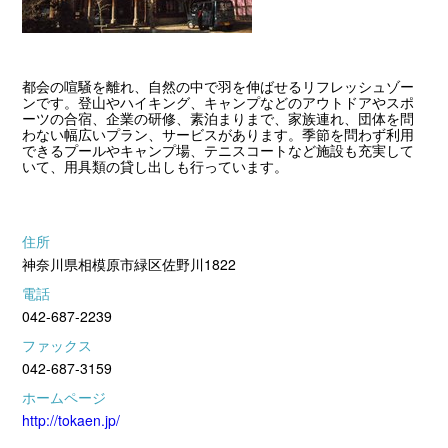
都会の喧騒を離れ、自然の中で羽を伸ばせるリフレッシュゾー
ンです。登山やハイキング、キャンプなどのアウトドアやスポ
ーツの合宿、企業の研修、素泊まりまで、家族連れ、団体を問
わない幅広いプラン、サービスがあります。季節を問わず利用
できるプールやキャンプ場、テニスコートなど施設も充実して
いて、用具類の貸し出しも行っています。
住所
神奈川県相模原市緑区佐野川1822
電話
042-687-2239
ファックス
042-687-3159
ホームページ
http://tokaen.jp/