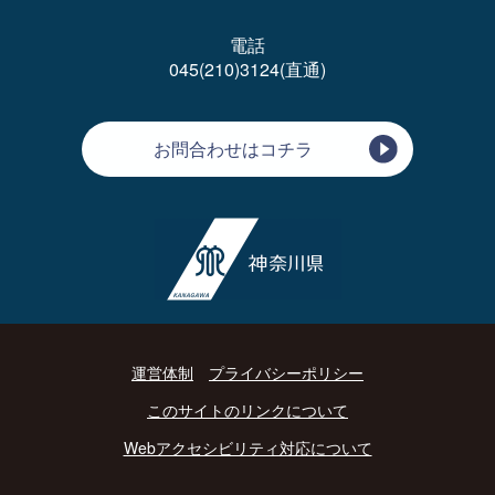
電話
045(210)3124(直通)
お問合わせはコチラ
運営体制
プライバシーポリシー
このサイトのリンクについて
Webアクセシビリティ対応について