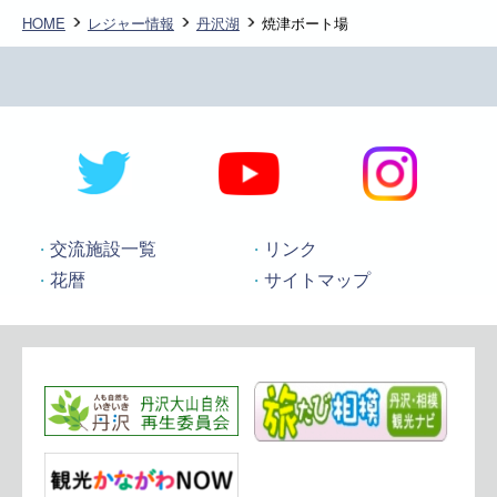
HOME
レジャー情報
丹沢湖
焼津ボート場
交流施設一覧
リンク
花暦
サイトマップ