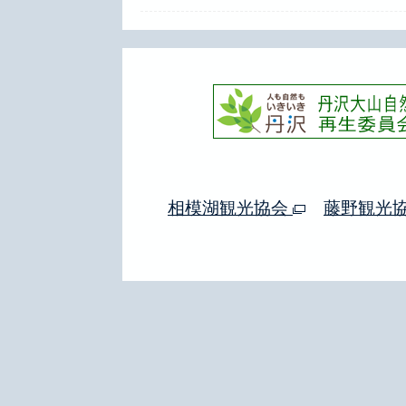
相模湖観光協会
藤野観光