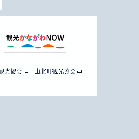
観光協会
山北町観光協会