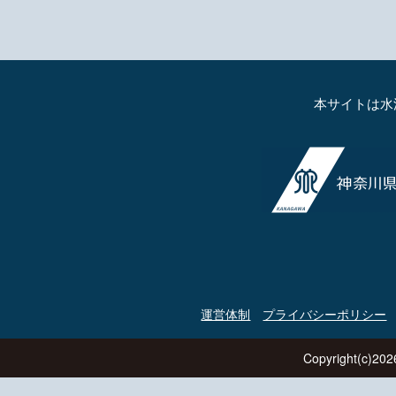
本サイトは水
運営体制
プライバシーポリシー
Copyright(c)