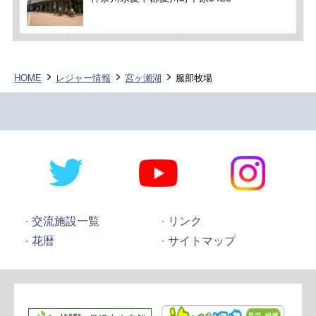
HOME
レジャー情報
宮ヶ瀬湖
服部牧場
交流施設一覧
リンク
花暦
サイトマップ