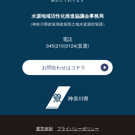
水源地域活性化推進協議会事務局
（神奈川県政策局政策部土地水資源対策課）
電話
045(210)3124(直通)
お問合わせはコチラ
運営体制
プライバシーポリシー