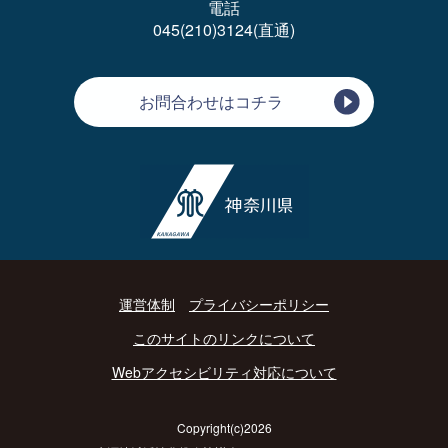
電話
045(210)3124(直通)
お問合わせはコチラ
運営体制
プライバシーポリシー
このサイトのリンクについて
Webアクセシビリティ対応について
Copyright(c)2026