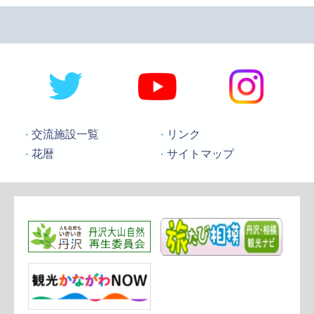
交流施設一覧
リンク
花暦
サイトマップ