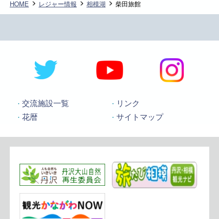
HOME
レジャー情報
相模湖
柴田旅館
交流施設一覧
リンク
花暦
サイトマップ