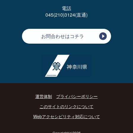
電話
045(210)3124(直通)
お問合わせはコチラ
運営体制
プライバシーポリシー
このサイトのリンクについて
Webアクセシビリティ対応について
Copyright(c)2026