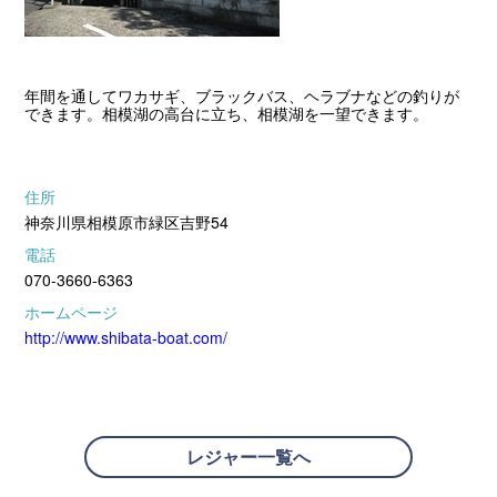
年間を通してワカサギ、ブラックバス、ヘラブナなどの釣りが
できます。相模湖の高台に立ち、相模湖を一望できます。
住所
神奈川県相模原市緑区吉野54
電話
070-3660-6363
ホームページ
http://www.shibata-boat.com/
レジャー一覧へ