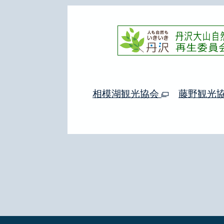
相模湖観光協会
藤野観光