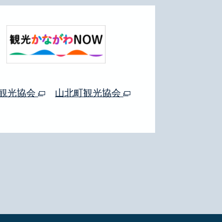
観光協会
山北町観光協会