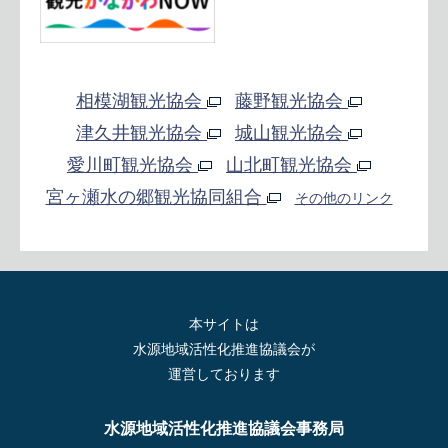
相模湖観光協会
藤野観光協会
津久井観光協会
城山観光協会
愛川町観光協会
山北町観光協会
宮ヶ瀬水の郷観光協同組合
その他のリンク
本サイトは
水源地域活性化推進協議会が
運営しております
水源地域活性化推進協議会事務局