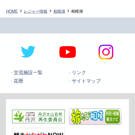
HOME
レジャー情報
相模湖
相模湖
交流施設一覧
リンク
花暦
サイトマップ