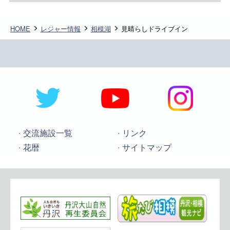
HOME
レジャー情報
相模湖
見晴らしドライブイン
交流施設一覧
リンク
花暦
サイトマップ