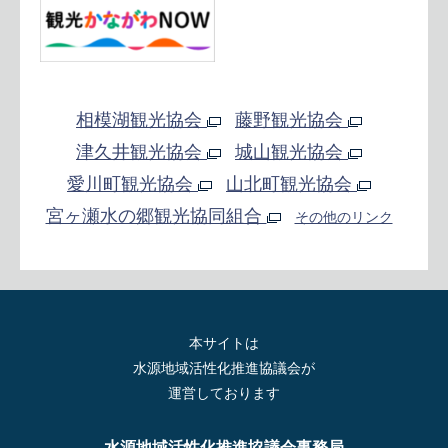
相模湖観光協会
藤野観光協会
津久井観光協会
城山観光協会
愛川町観光協会
山北町観光協会
宮ヶ瀬水の郷観光協同組合
その他のリンク
本サイトは
水源地域活性化推進協議会が
運営しております
水源地域活性化推進協議会事務局