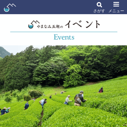
さがす
メニュー