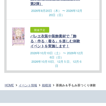
第2弾）
2026年8月20日（木） 〜 2026年12月
20日（日）
開催予定
バレエ衣装や装飾素材で「飾
る・作る・着る」を楽しむ体験
イベントを実施します！
2026年10月10日（土） 〜 2026年12月
6日（日）
2026年10月10日、12月５日、12月６
日
HOME
イベント情報
相模湖
茶摘み＆手もみ茶つくり体験