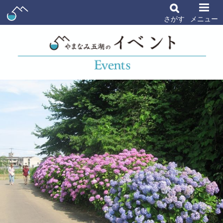
さがす
メニュー