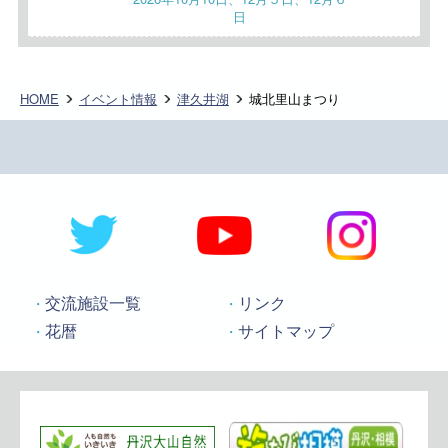
日
HOME
イベント情報
津久井湖
城北里山まつり
交流施設一覧
リンク
花暦
サイトマップ