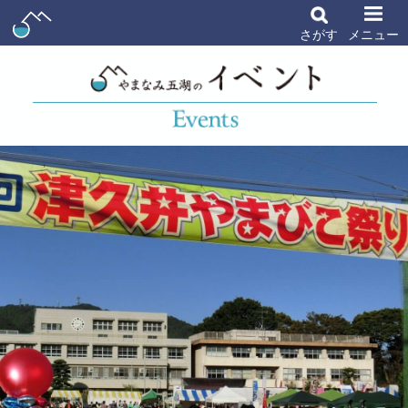
さがす
メニュー