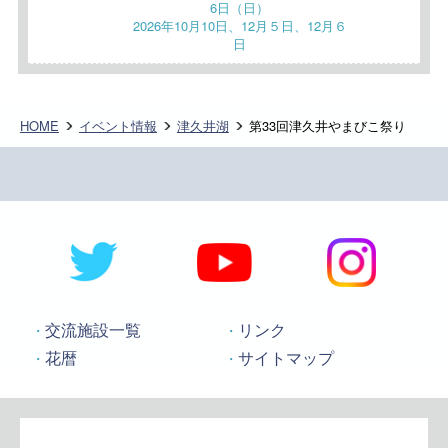
6日（日）
2026年10月10日、12月５日、12月６
日
HOME
イベント情報
津久井湖
第33回津久井やまびこ祭り
交流施設一覧
リンク
花暦
サイトマップ