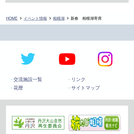
HOME
イベント情報
相模湖
新春 相模湖寄席
交流施設一覧
リンク
花暦
サイトマップ