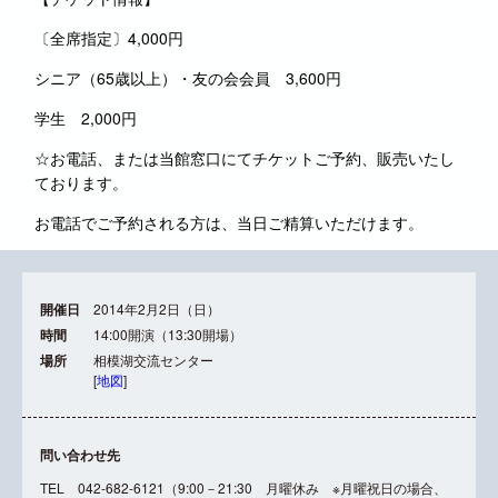
〔全席指定〕4,000円
シニア（65歳以上）・友の会会員 3,600円
学生 2,000円
☆お電話、または当館窓口にてチケットご予約、販売いたし
ております。
お電話でご予約される方は、当日ご精算いただけます。
開催日
2014年2月2日（日）
時間
14:00開演（13:30開場）
場所
相模湖交流センター
[
地図
]
問い合わせ先
TEL 042-682-6121（9:00－21:30 月曜休み ※月曜祝日の場合、