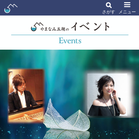
さがす
メニュー