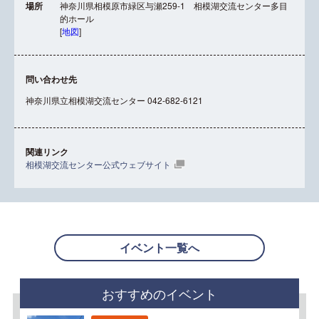
場所
神奈川県相模原市緑区与瀬259-1 相模湖交流センター多目
的ホール
[
地図
]
問い合わせ先
神奈川県立相模湖交流センター 042-682-6121
関連リンク
相模湖交流センター公式ウェブサイト
イベント一覧へ
おすすめのイベント