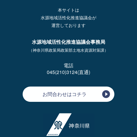
本サイトは
水源地域活性化推進協議会が
運営しております
水源地域活性化推進協議会事務局
（神奈川県政策局政策部土地水資源対策課）
電話
045(210)3124(直通)
お問合わせはコチラ