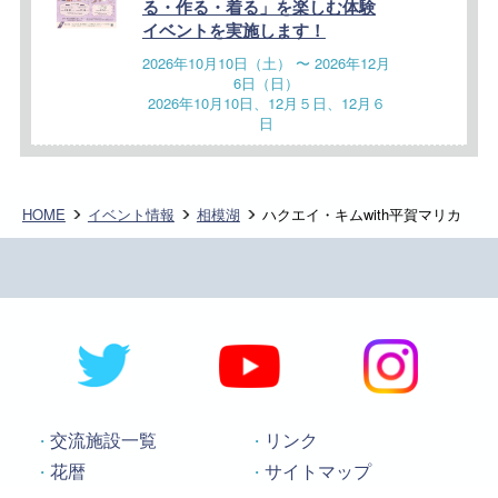
る・作る・着る」を楽しむ体験
イベントを実施します！
2026年10月10日（土） 〜 2026年12月
6日（日）
2026年10月10日、12月５日、12月６
日
HOME
イベント情報
相模湖
ハクエイ・キムwith平賀マリカ
交流施設一覧
リンク
花暦
サイトマップ