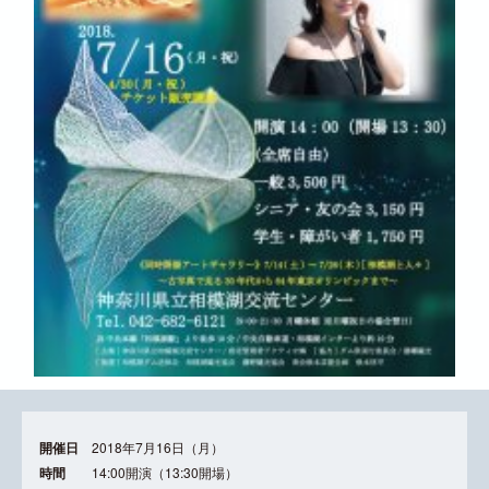
開催日
2018年7月16日（月）
時間
14:00開演（13:30開場）