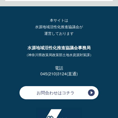
本サイトは
水源地域活性化推進協議会が
運営しております
水源地域活性化推進協議会事務局
（神奈川県政策局政策部土地水資源対策課）
電話
045(210)3124(直通)
お問合わせはコチラ