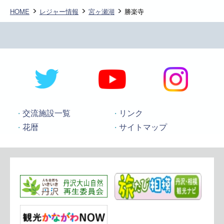
HOME
レジャー情報
宮ヶ瀬湖
勝楽寺
交流施設一覧
リンク
花暦
サイトマップ