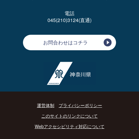
電話
045(210)3124(直通)
お問合わせはコチラ
運営体制
プライバシーポリシー
このサイトのリンクについて
Webアクセシビリティ対応について