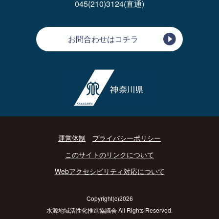
045(210)3124(直通)
お問合わせはコチラ
運営体制
プライバシーポリシー
このサイトのリンクについて
Webアクセシビリティ対応について
Copyright(c)2026
水源地域活性化推進協議会 All Rights Reserved.