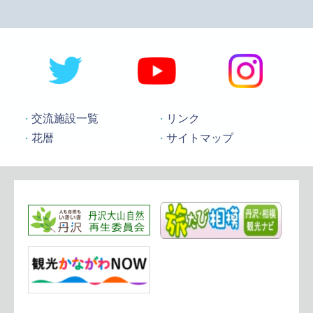
交流施設一覧
リンク
花暦
サイトマップ