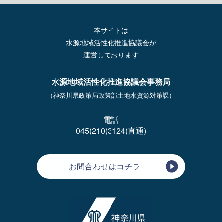
本サイトは
水源地域活性化推進協議会が
運営しております
水源地域活性化推進協議会事務局
（神奈川県政策局政策部土地水資源対策課）
電話
045(210)3124(直通)
お問合わせはコチラ