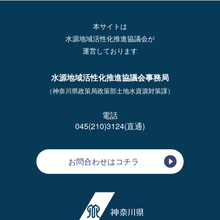
本サイトは
水源地域活性化推進協議会が
運営しております
水源地域活性化推進協議会事務局
（神奈川県政策局政策部土地水資源対策課）
電話
045(210)3124(直通)
お問合わせはコチラ