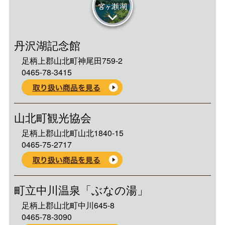
丹沢湖記念館
足柄上郡山北町神尾田759-2
0465-78-3415
山北町観光協会
足柄上郡山北町山北1840-15
0465-75-2717
町立中川温泉「ぶなの湯」
足柄上郡山北町中川645-8
0465-78-3090