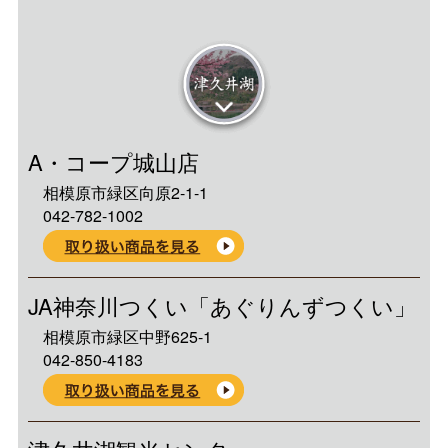
津久井湖
A・コープ城山店
相模原市緑区向原2-1-1
042-782-1002
JA神奈川つくい「あぐりんずつくい」
相模原市緑区中野625-1
042-850-4183