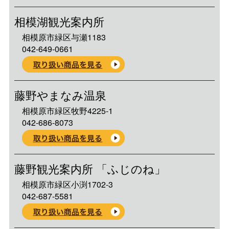
相模湖観光案内所
相模原市緑区与瀬1183
042-649-0661
藤野やまなみ温泉
相模原市緑区牧野4225-1
042-686-8073
藤野観光案内所 「ふじのね」
相模原市緑区小渕1702-3
042-687-5581