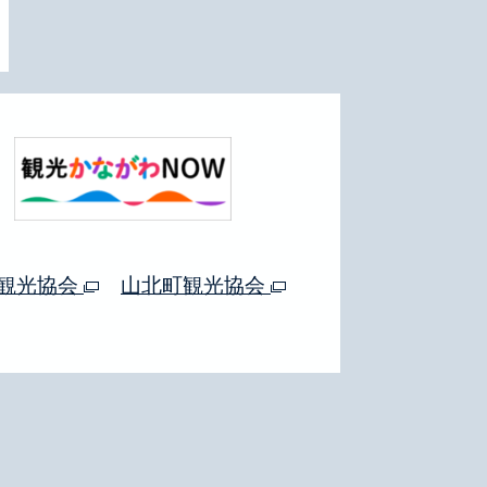
観光協会
山北町観光協会