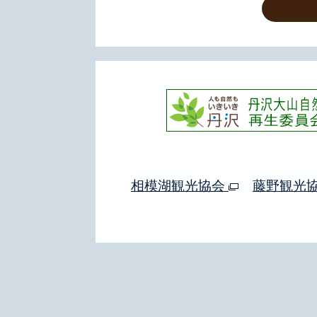
相模湖観光協会
藤野観光