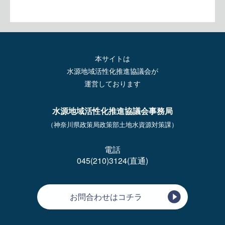
本サイトは
水源地域活性化推進協議会が
運営しております
水源地域活性化推進協議会事務局
（神奈川県政策局政策部土地水資源対策課）
電話
045(210)3124(直通)
お問合わせはコチラ