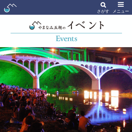
さがす
メニュー