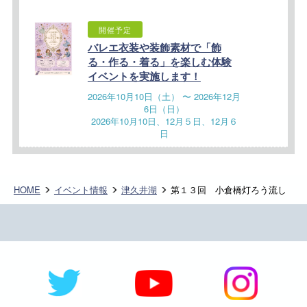
開催予定
バレエ衣装や装飾素材で「飾
る・作る・着る」を楽しむ体験
イベントを実施します！
2026年10月10日（土） 〜 2026年12月
6日（日）
2026年10月10日、12月５日、12月６
日
HOME
イベント情報
津久井湖
第１３回 小倉橋灯ろう流し