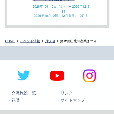
2026年10月10日（土） 〜 2026年12月
6日（日）
2026年10月10日、12月５日、12月６
日
HOME
イベント情報
丹沢湖
第12回山北町産業まつり
交流施設一覧
リンク
花暦
サイトマップ