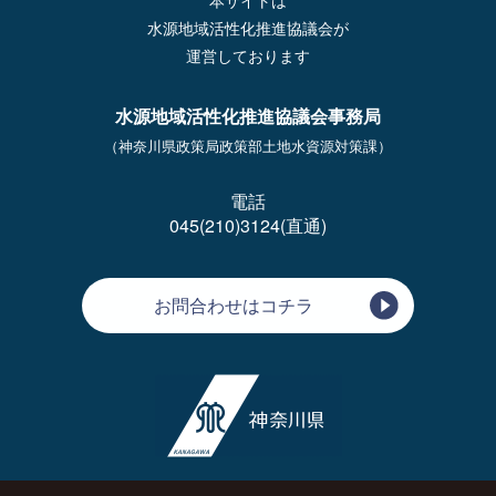
水源地域活性化推進協議会が
運営しております
水源地域活性化推進協議会事務局
（神奈川県政策局政策部土地水資源対策課）
電話
045(210)3124(直通)
お問合わせはコチラ