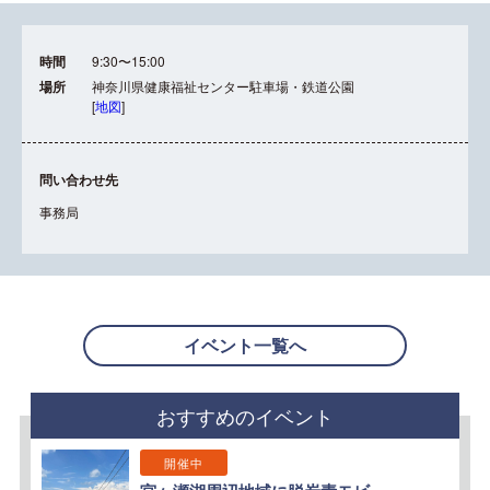
時間
9:30〜15:00
場所
神奈川県健康福祉センター駐車場・鉄道公園
[
地図
]
問い合わせ先
事務局
イベント一覧へ
おすすめのイベント
開催中