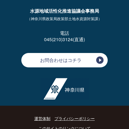
水源地域活性化推進協議会事務局
（神奈川県政策局政策部土地水資源対策課）
電話
045(210)3124(直通)
お問合わせはコチラ
運営体制
プライバシーポリシー
このサイトのリンクについて