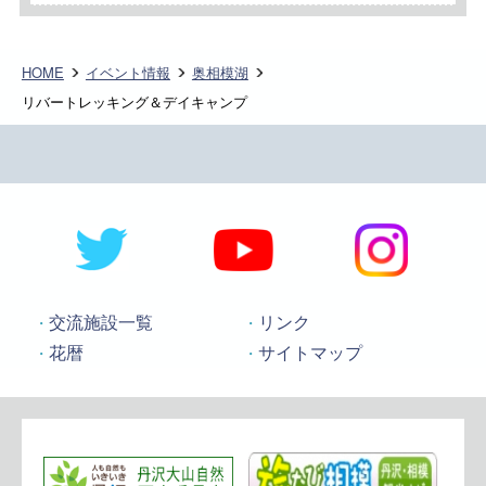
HOME
イベント情報
奥相模湖
リバートレッキング＆デイキャンプ
交流施設一覧
リンク
花暦
サイトマップ