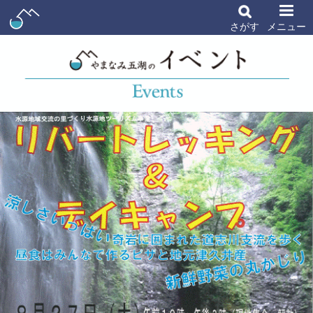
さがす
メニュー