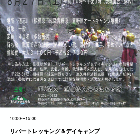
10:00〜15:00
リバートレッキング＆デイキャンプ