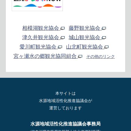
相模湖観光協会
藤野観光協会
津久井観光協会
城山観光協会
愛川町観光協会
山北町観光協会
宮ヶ瀬水の郷観光協同組合
その他のリンク
本サイトは
水源地域活性化推進協議会が
運営しております
水源地域活性化推進協議会事務局