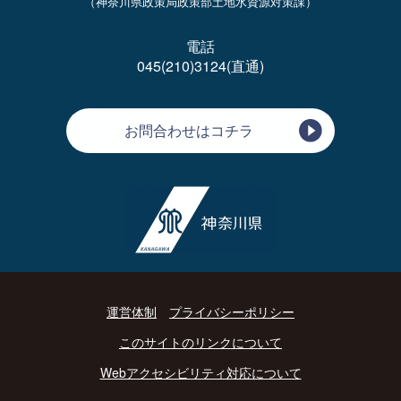
（神奈川県政策局政策部土地水資源対策課）
電話
045(210)3124(直通)
お問合わせはコチラ
運営体制
プライバシーポリシー
このサイトのリンクについて
Webアクセシビリティ対応について