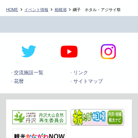
HOME
イベント情報
相模湖
綱子 ホタル・アジサイ祭
交流施設一覧
リンク
花暦
サイトマップ