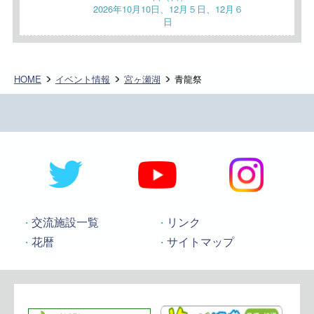
2026年10月10日、12月５日、12月６
日
HOME
イベント情報
宮ヶ瀬湖
青龍祭
交流施設一覧
リンク
花暦
サイトマップ