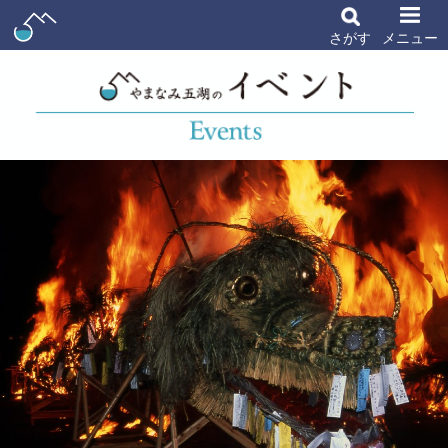
さがす
メニュー