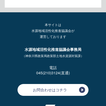
本サイトは
水源地域活性化推進協議会が
運営しております
水源地域活性化推進協議会事務局
（神奈川県政策局政策部土地水資源対策課）
電話
045(210)3124(直通)
お問合わせはコチラ