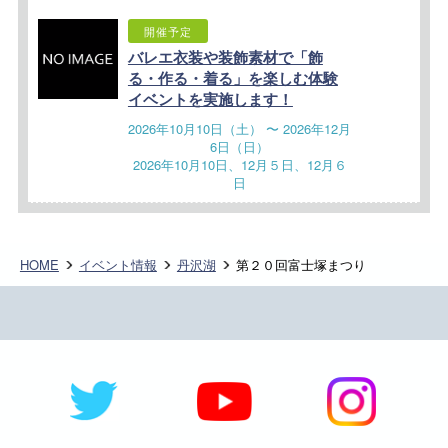
開催予定
バレエ衣装や装飾素材で「飾
る・作る・着る」を楽しむ体験
イベントを実施します！
2026年10月10日（土） 〜 2026年12月
6日（日）
2026年10月10日、12月５日、12月６
日
HOME
イベント情報
丹沢湖
第２０回富士塚まつり