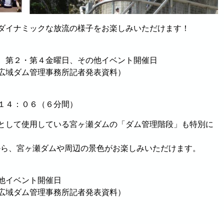
ダイナミックな放流の様子をお楽しみいただけます！
、第２・第４金曜日、その他イベント開催日
広域ダム管理事務所記者発表資料）
１４：０６（６分間）
として使用している宮ヶ瀬ダムの「ダム管理階段」も特別に
段から、宮ヶ瀬ダムや周辺の景色がお楽しみいただけます。
他イベント開催日
広域ダム管理事務所記者発表資料）