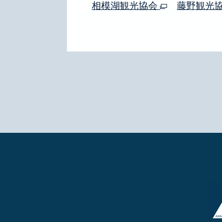
相模湖観光協会
藤野観光