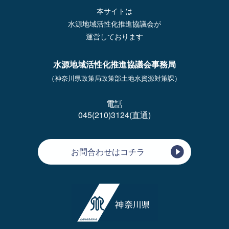
本サイトは
水源地域活性化推進協議会が
運営しております
水源地域活性化推進協議会事務局
（神奈川県政策局政策部土地水資源対策課）
電話
045(210)3124(直通)
お問合わせはコチラ