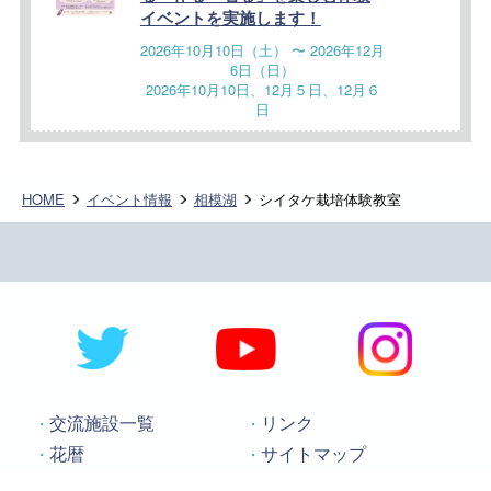
イベントを実施します！
2026年10月10日（土） 〜 2026年12月
6日（日）
2026年10月10日、12月５日、12月６
日
HOME
イベント情報
相模湖
シイタケ栽培体験教室
交流施設一覧
リンク
花暦
サイトマップ