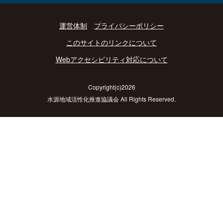
運営体制
プライバシーポリシー
このサイトのリンクについて
Webアクセシビリティ対応について
Copyright(c)2026
水源地域活性化推進協議会 All Rights Reserved.