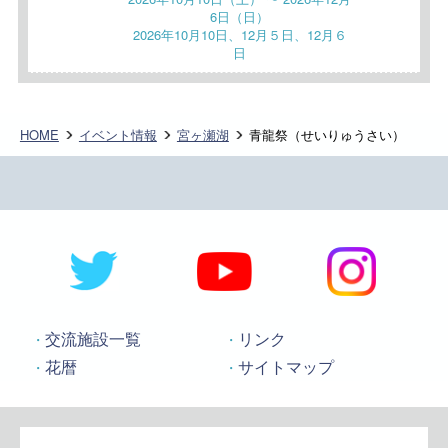
6日（日）
2026年10月10日、12月５日、12月６
日
HOME
イベント情報
宮ヶ瀬湖
青龍祭（せいりゅうさい）
交流施設一覧
リンク
花暦
サイトマップ