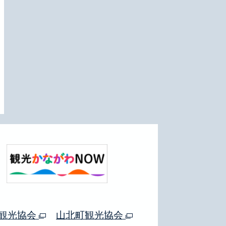
観光協会
山北町観光協会