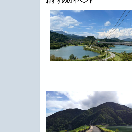
おすすめのイベント