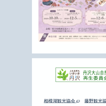
相模湖観光協会
藤野観光