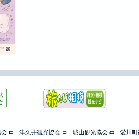
協会
津久井観光協会
城山観光協会
愛川町