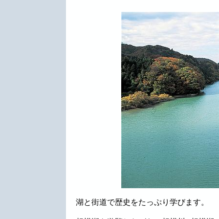
湖と街道で歴史をたっぷり学びます。