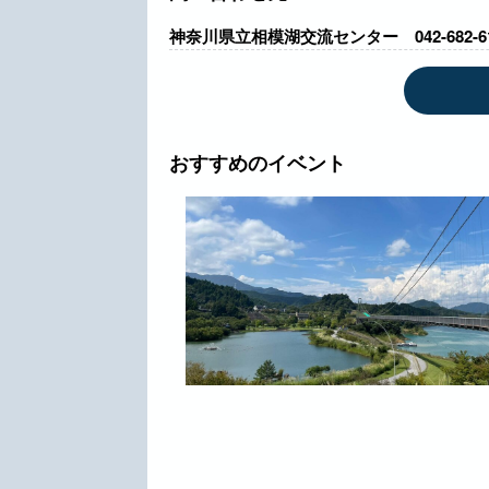
神奈川県立相模湖交流センター 042-682-61
おすすめのイベント