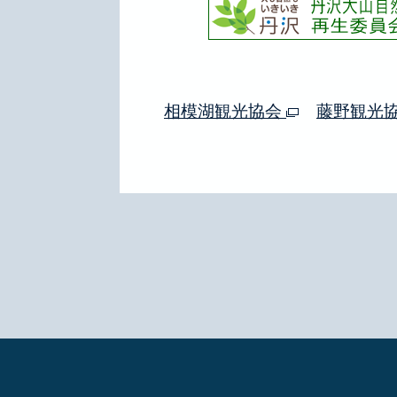
相模湖観光協会
藤野観光