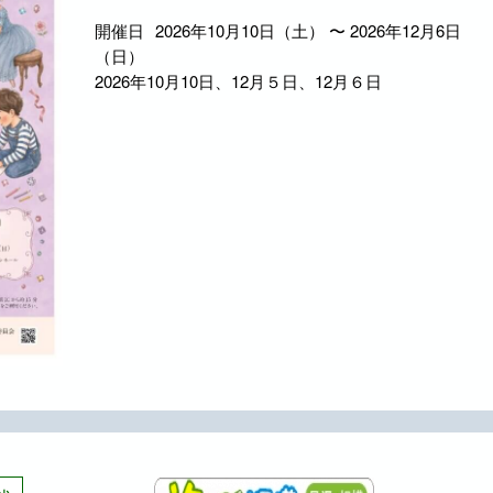
開催日
2026年10月10日（土） 〜 2026年12月6日
（日）
2026年10月10日、12月５日、12月６日