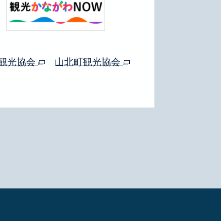
観光協会
山北町観光協会