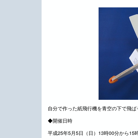
自分で作った紙飛行機を青空の下で飛ば
◆開催日時
平成25年5月5日（日）13時00分から15