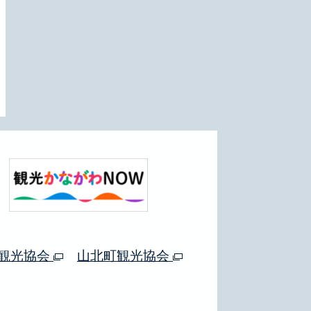
観光協会
山北町観光協会