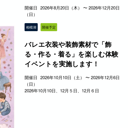
開催日
2026年8月20日（木） 〜 2026年12月20日
（日）
相模湖
開催予定
バレエ衣装や装飾素材で「飾
る・作る・着る」を楽しむ体験
イベントを実施します！
開催日
2026年10月10日（土） 〜 2026年12月6日
（日）
2026年10月10日、12月５日、12月６日