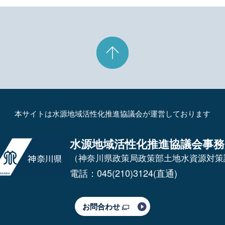
本サイトは水源地域活性化推進協議会が運営しております
水源地域活性化推進協議会事務
（神奈川県政策局政策部土地水資源対策
電話：045(210)3124(直通)
お問合わせ