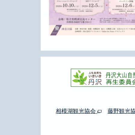
相模湖観光協会
藤野観光