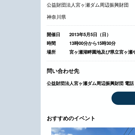
公益財団法人宮ヶ瀬ダム周辺振興財団
神奈川県
開催日
2013年5月5日（日）
時間
13時00分から15時30分
場所
宮ヶ瀬湖畔園地及び県立宮ヶ瀬や
問い合わせ先
公益財団法人宮ヶ瀬ダム周辺振興財団 電話：046
おすすめのイベント