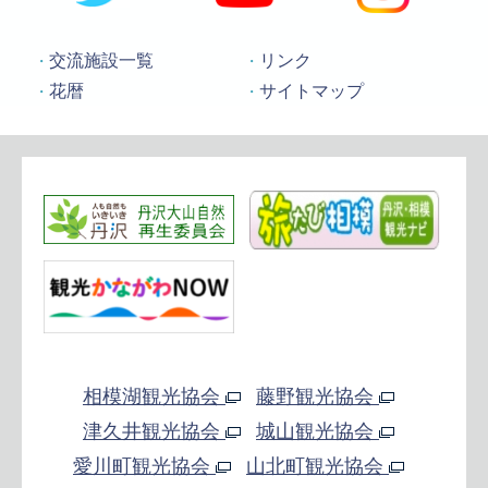
交流施設一覧
リンク
花暦
サイトマップ
相模湖観光協会
藤野観光協会
津久井観光協会
城山観光協会
愛川町観光協会
山北町観光協会